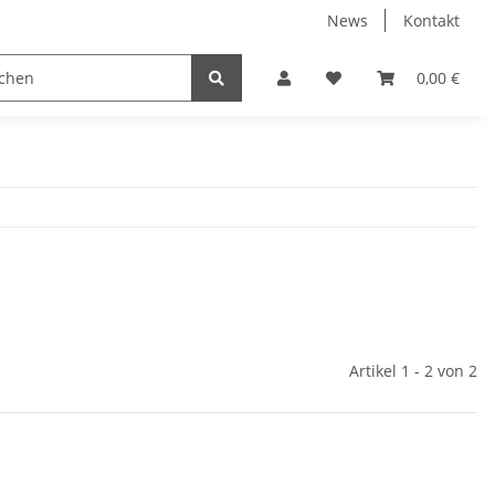
News
Kontakt
0,00 €
Artikel 1 - 2 von 2