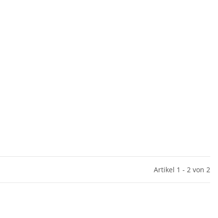
Artikel 1 - 2 von 2