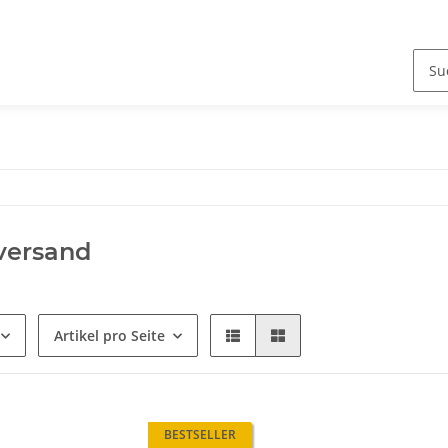
versand
Artikel pro Seite
BESTSELLER