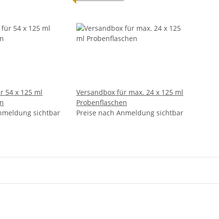
 125 ml
Versandbox für max. 24 x 125 ml
en
Probenflaschen
nmeldung sichtbar
Preise nach Anmeldung sichtbar