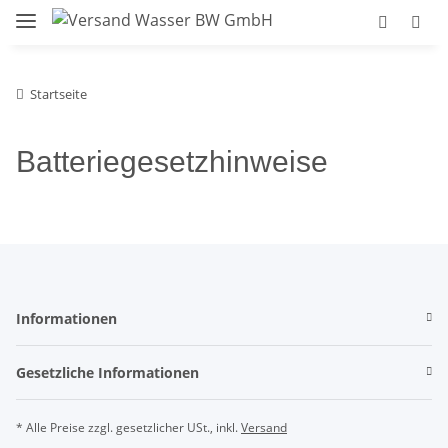
Startseite
Batteriegesetzhinweise
Informationen
Gesetzliche Informationen
* Alle Preise zzgl. gesetzlicher USt., inkl.
Versand