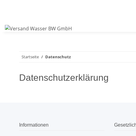
Startseite
Datenschutz
Datenschutzerklärung
Informationen
Gesetzlic