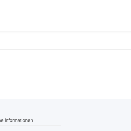
he Informationen