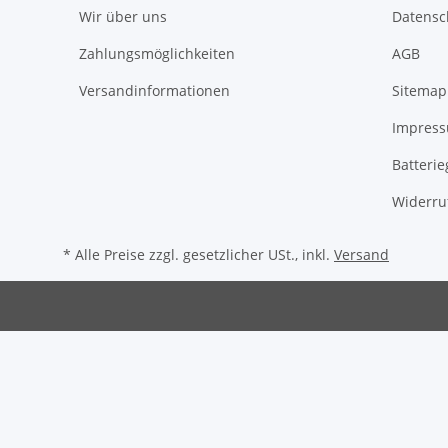
Wir über uns
Datensc
Zahlungsmöglichkeiten
AGB
Versandinformationen
Sitemap
Impres
Batteri
Widerru
* Alle Preise zzgl. gesetzlicher USt., inkl.
Versand