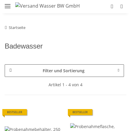
Startseite
Badewasser
Filter und Sortierung
Artikel 1 - 4 von 4
BESTSELLER
BESTSELLER