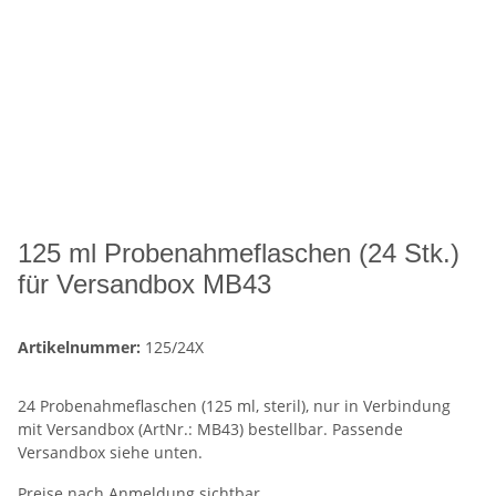
125 ml Probenahmeflaschen (24 Stk.)
für Versandbox MB43
Artikelnummer:
125/24X
24 Probenahmeflaschen (125 ml, steril), nur in Verbindung
mit Versandbox (ArtNr.: MB43) bestellbar. Passende
Versandbox siehe unten.
Preise nach Anmeldung sichtbar