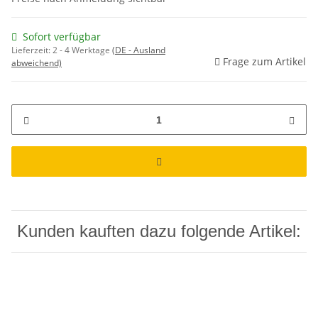
Sofort verfügbar
Lieferzeit:
2 - 4 Werktage
(DE - Ausland
Frage zum Artikel
abweichend)
Kunden kauften dazu folgende Artikel: