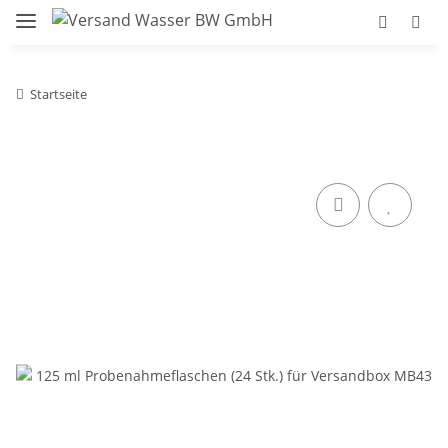
Startseite