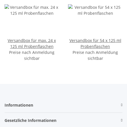
Versandbox für max. 24 x
Versandbox für 54 x 125 ml
125 ml Probenflaschen
Probenflaschen
Preise nach Anmeldung
Preise nach Anmeldung
sichtbar
sichtbar
Informationen
Gesetzliche Informationen